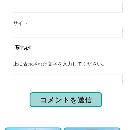
サイト
上に表示された文字を入力してください。