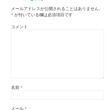
メールアドレスが公開されることはありません。
*
が付いている欄は必須項目です
コメント
名前
*
メール
*