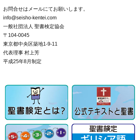
お問合せはメールにてお願いします。
info@seisho-kentei.com
一般社団法人 聖書検定協会
〒104-0045
東京都中央区築地1-9-11
代表理事 村上芳
平成25年8月制定