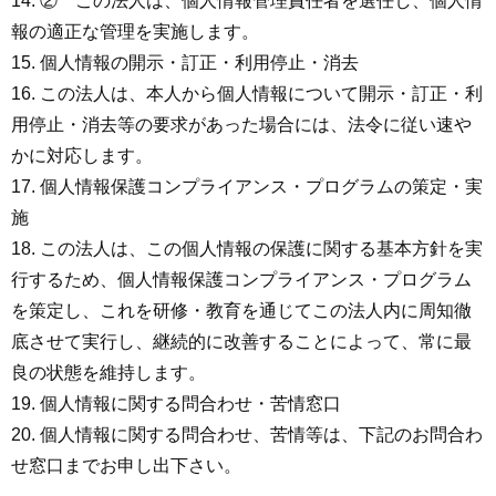
② この法人は、個人情報管理責任者を選任し、個人情
報の適正な管理を実施します。
個人情報の開示・訂正・利用停止・消去
この法人は、本人から個人情報について開示・訂正・利
用停止・消去等の要求があった場合には、法令に従い速や
かに対応します。
個人情報保護コンプライアンス・プログラムの策定・実
施
この法人は、この個人情報の保護に関する基本方針を実
行するため、個人情報保護コンプライアンス・プログラム
を策定し、これを研修・教育を通じてこの法人内に周知徹
底させて実行し、継続的に改善することによって、常に最
良の状態を維持します。
個人情報に関する問合わせ・苦情窓口
個人情報に関する問合わせ、苦情等は、下記のお問合わ
せ窓口までお申し出下さい。