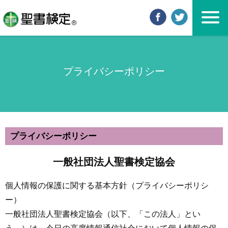
プライバシーポリシー
プライバシーポリシー
一般社団法人聖書検定協会
個人情報の保護に関する基本方針（プライバシーポリシ
ー）
一般社団法人聖書検定協会（以下、「この法人」とい