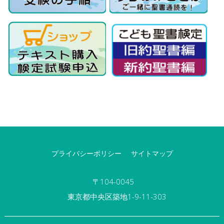
プライバシーポリシー
サイトマップ
〒104-0045
東京都中央区築地1-9-11-303