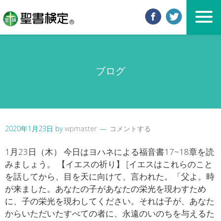
ブログ
2020年1月23日
by
wpmaster
コメントする
1月23日（木） 今日はヨハネによる福音書17~18章を読
みましょう。 【イエスの祈り】 [イエスはこれらのこと
を話してから、目を天に向けて、言われた。「父よ。時
が来ました。あなたの子があなたの栄光を現わすため
に、子の栄光を現わしてください。それは子が、あなた
からいただいたすべての者に、永遠のいのちを与えるた