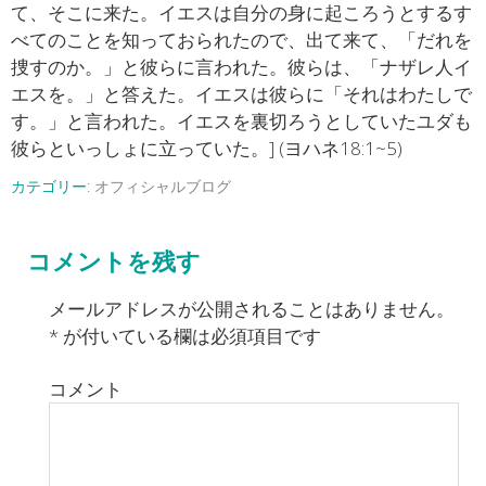
て、そこに来た。イエスは自分の身に起ころうとするす
べてのことを知っておられたので、出て来て、「だれを
捜すのか。」と彼らに言われた。彼らは、「ナザレ人イ
エスを。」と答えた。イエスは彼らに「それはわたしで
す。」と言われた。イエスを裏切ろうとしていたユダも
彼らといっしょに立っていた。] (ヨハネ18:1~5)
カテゴリー:
オフィシャルブログ
コメントを残す
メールアドレスが公開されることはありません。
*
が付いている欄は必須項目です
コメント