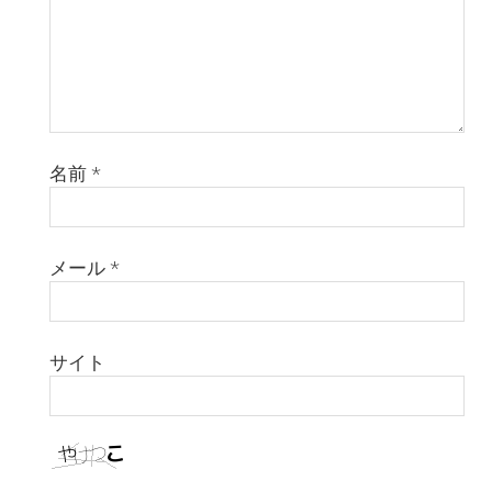
名前
*
メール
*
サイト