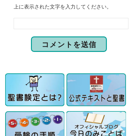
上に表示された文字を入力してください。