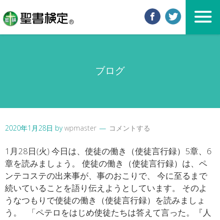
ブログ
2020年1月28日
by
wpmaster
コメントする
1月28日(火) 今日は、使徒の働き（使徒言行録）5章、6
章を読みましょう。 使徒の働き（使徒言行録）は、ペ
ンテコステの出来事が、事のおこりで、 今に至るまで
続いていることを語り伝えようとしています。 そのよ
うなつもりで使徒の働き（使徒言行録）を読みましょ
う。 「ペテロをはじめ使徒たちは答えて言った。『人