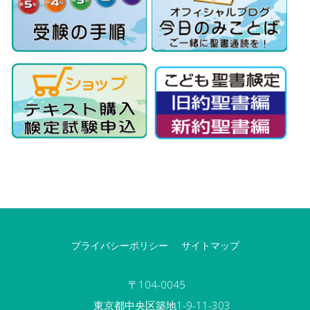
プライバシーポリシー
サイトマップ
〒104-0045
東京都中央区築地1-9-11-303