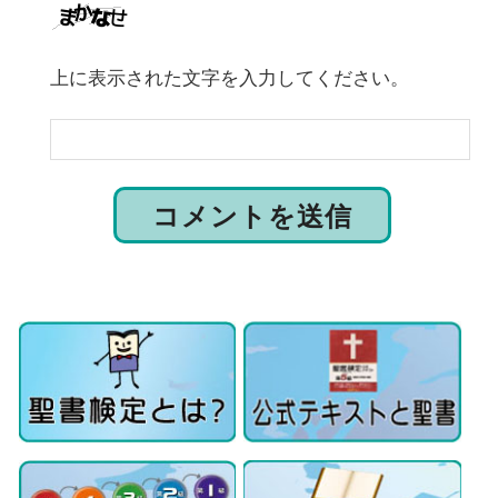
上に表示された文字を入力してください。