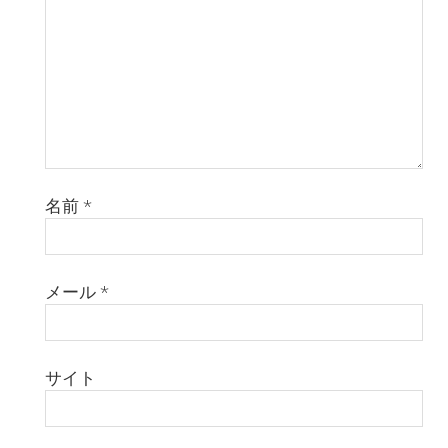
名前
*
メール
*
サイト