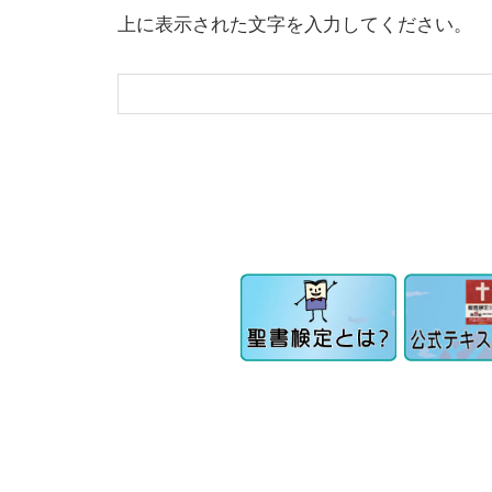
上に表示された文字を入力してください。