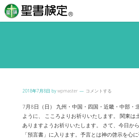
2018年7月8日
by
wpmaster
コメントする
7月8日（日） 九州・中国・四国・近畿・中部
ように、 こころよりお祈りいたします。 関東は
ありますようお祈りいたします。 さて、今日から
「預言書」に入ります。予言とは神の啓示を心に