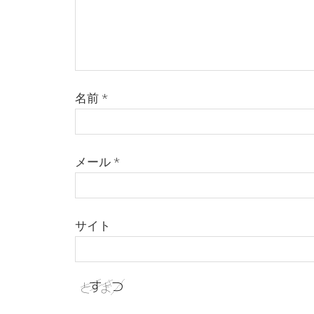
名前
*
メール
*
サイト