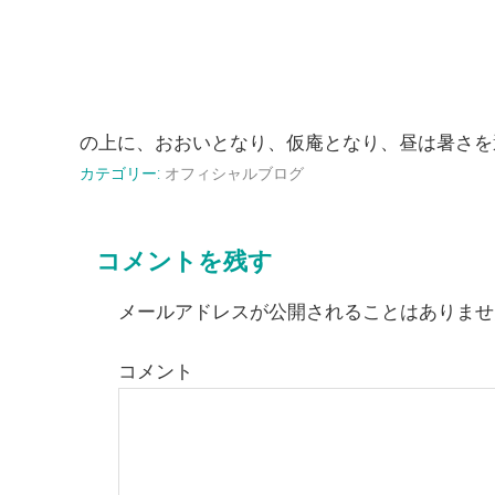
の上に、おおいとなり、仮庵となり、昼は暑さを避
カテゴリー:
オフィシャルブログ
コメントを残す
メールアドレスが公開されることはありませ
コメント