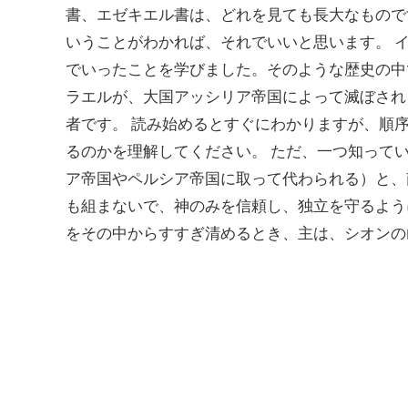
書、エゼキエル書は、どれを見ても長大なもので
いうことがわかれば、それでいいと思います。 
でいったことを学びました。そのような歴史の中
ラエルが、大国アッシリア帝国によって滅ぼされ
者です。 読み始めるとすぐにわかりますが、順
るのかを理解してください。 ただ、一つ知って
ア帝国やペルシア帝国に取って代わられる）と、
も組まないで、神のみを信頼し、独立を守るよう
をその中からすすぎ清めるとき、主は、シオンの