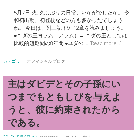
5月7日(火) 久しぶりの日常、いかがでしたか。 令
和初出勤、初登校などの方も多かったでしょう
ね。 今日は、列王記下9~12章を読みましょう。
●ユダの王ヨラム（アラム）→ ユダの王としては
比較的短期間の8年間 ●ユダの …
[Read more…]
カテゴリー:
オフィシャルブログ
主はダビデとその子孫にい
つまでもともしびを与えよ
うと、彼に約束されたから
である。