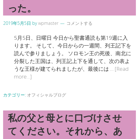
った。
2019年5月5日
by
wpmaster
コメントする
5月5日、日曜日 今日から聖書通読も第19週に入
ります。 そして、今日からの一週間、列王記下を
読んで参りましょう。 ソロモン王の死後、南北に
分裂した王国は、列王記上下を通して、次の表よ
うな王様が建てられましたが、最後には …
[Read
more…]
カテゴリー:
オフィシャルブログ
私の父と母とに口づけさせ
てください。それから、あ